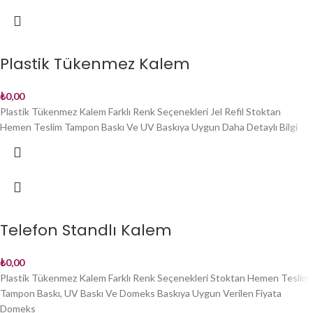
Plastik Tükenmez Kalem
₺
0,00
Plastik Tükenmez Kalem Farklı Renk Seçenekleri Jel Refil Stoktan
Hemen Teslim Tampon Baskı Ve UV Baskıya Uygun Daha Detaylı Bilgi
Telefon Standlı Kalem
₺
0,00
Plastik Tükenmez Kalem Farklı Renk Seçenekleri Stoktan Hemen Teslim
Tampon Baskı, UV Baskı Ve Domeks Baskıya Uygun Verilen Fiyata
Domeks