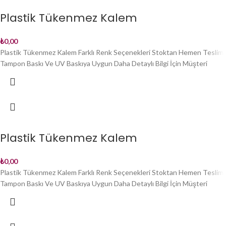
Plastik Tükenmez Kalem
₺
0,00
Plastik Tükenmez Kalem Farklı Renk Seçenekleri Stoktan Hemen Teslim
Tampon Baskı Ve UV Baskıya Uygun Daha Detaylı Bilgi İçin Müşteri
Plastik Tükenmez Kalem
₺
0,00
Plastik Tükenmez Kalem Farklı Renk Seçenekleri Stoktan Hemen Teslim
Tampon Baskı Ve UV Baskıya Uygun Daha Detaylı Bilgi İçin Müşteri