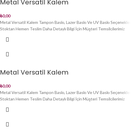
Metal Versatil Kalem
₺
0,00
Metal Versatil Kalem Tampon Baskı, Lazer Baskı Ve UV Baskı Seçenekleri
Stoktan Hemen Teslim Daha Detaylı Bilgi İçin Müşteri Temsilcilerimiz
Metal Versatil Kalem
₺
0,00
Metal Versatil Kalem Tampon Baskı, Lazer Baskı Ve UV Baskı Seçenekleri
Stoktan Hemen Teslim Daha Detaylı Bilgi İçin Müşteri Temsilcilerimiz