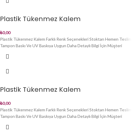
Plastik Tükenmez Kalem
₺
0,00
Plastik Tükenmez Kalem Farklı Renk Seçenekleri Stoktan Hemen Teslim
Tampon Baskı Ve UV Baskıya Uygun Daha Detaylı Bilgi İçin Müşteri
Plastik Tükenmez Kalem
₺
0,00
Plastik Tükenmez Kalem Farklı Renk Seçenekleri Stoktan Hemen Teslim
Tampon Baskı Ve UV Baskıya Uygun Daha Detaylı Bilgi İçin Müşteri