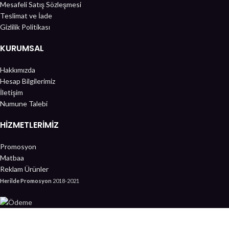
Mesafeli Satış Sözleşmesi
Teslimat ve İade
Gizlilik Politikası
KURUMSAL
Hakkımızda
Hesap Bilgilerimiz
İletişim
Numune Talebi
HIZMETLERIMIZ
Promosyon
Matbaa
Reklam Ürünler
Herilde Promosyon
2018-2021