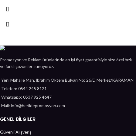
Promosyon ve Reklam ürünlerinde en iyi fiyat garantisiyle size özel hızlı
ve farklı çözümler sunuyoruz.
Yeni Mahalle Mah. İbrahim Öktem Bulvarı No: 26/D Merkez/KARAMAN
Telefon: 0544 245 8121
Whatsapp: 0537 925 4647
Mail: info@herildepromosyon.com
GENEL BİLGİLER
Güvenli Alışveriş