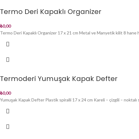
Termo Deri Kapaklı Organizer
₺
0,00
Termo Deri Kapaklı Organizer 17 x 21 cm Metal ve Manyetik kilit 8 hane 
Termoderi Yumuşak Kapak Defter
₺
0,00
Yumuşak Kapak Defter Plastik spiralli 17 x 24 cm Kareli – çizgili – noktalı