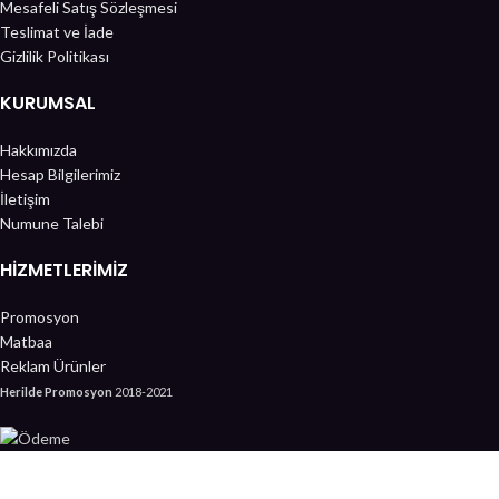
Mesafeli Satış Sözleşmesi
Teslimat ve İade
Gizlilik Politikası
KURUMSAL
Hakkımızda
Hesap Bilgilerimiz
İletişim
Numune Talebi
HIZMETLERIMIZ
Promosyon
Matbaa
Reklam Ürünler
Herilde Promosyon
2018-2021