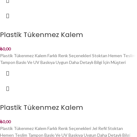
Plastik Tükenmez Kalem
₺
0,00
Plastik Tükenmez Kalem Farklı Renk Seçenekleri Stoktan Hemen Teslim
Tampon Baskı Ve UV Baskıya Uygun Daha Detaylı Bilgi İçin Müşteri
Plastik Tükenmez Kalem
₺
0,00
Plastik Tükenmez Kalem Farklı Renk Seçenekleri Jel Refil Stoktan
Hemen Teslim Tampon Baskı Ve UV Baskıya Uygun Daha Detaylı Bilgi