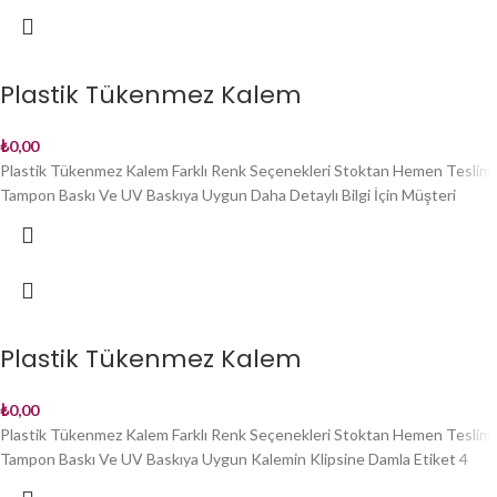
Plastik Tükenmez Kalem
₺
0,00
Plastik Tükenmez Kalem Farklı Renk Seçenekleri Stoktan Hemen Teslim
Tampon Baskı Ve UV Baskıya Uygun Daha Detaylı Bilgi İçin Müşteri
Plastik Tükenmez Kalem
₺
0,00
Plastik Tükenmez Kalem Farklı Renk Seçenekleri Stoktan Hemen Teslim
Tampon Baskı Ve UV Baskıya Uygun Kalemin Klipsine Damla Etiket 4