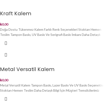
Kraft Kalem
₺
0,00
Doğa Dostu Tükenmez Kalem Farklı Renk Seçenekleri Stoktan Hemen
Teslim Tampon Baskı, UV Baskı Ve Serigrafi Baskı İmkanı Daha Detaylı
Metal Versatil Kalem
₺
0,00
Metal Versatil Kalem Tampon Baskı, Lazer Baskı Ve UV Baskı Seçenekleri
Stoktan Hemen Teslim Daha Detaylı Bilgi İçin Müşteri Temsilcilerimiz