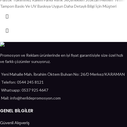
Tampon Baskı Ve UV Baskıya Uygun Daha Detaylı Bilgi İçin Müşteri
Promosyon ve Reklam ürünlerinde en iyi fiyat garantisiyle size özel hızlı
ve farklı çözümler sunuyoruz.
Yeni Mahalle Mah. İbrahim Öktem Bulvarı No: 26/D Merkez/KARAMAN
Telefon: 0544 245 8121
Whatsapp: 0537 925 4647
Mail: info@herildepromosyon.com
GENEL BİLGİLER
Güvenli Alışveriş