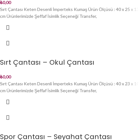
₺
0,00
Sırt Çantası Keten Desenli İmperteks Kumaş Ürün Ölçüsü : 40 x 25 x 13
cm Ürünlerimizde Şeffaf İsimlik Seçeneği Transfer,
Sırt Çantası – Okul Çantası
₺
0,00
Sırt Çantası Keten Desenli İmperteks Kumaş Ürün Ölçüsü : 40 x 23 x 10
cm Ürünlerimizde Şeffaf İsimlik Seçeneği Transfer,
Spor Çantası – Seyahat Çantası